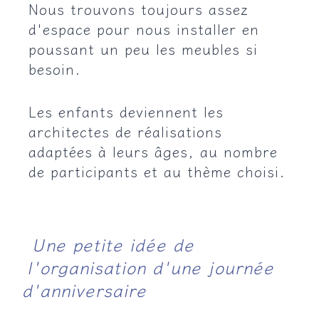
Nous trouvons toujours assez
d'espace pour nous installer en
poussant un peu les meubles si
besoin.
Les enfants deviennent les
architectes de réalisations
adaptées à leurs âges, au nombre
de participants et au thème choisi.
Une petite idée de
l'organisation d'une journée
d'anniversaire