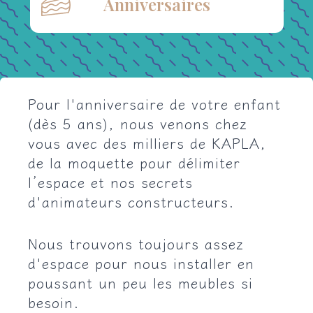
Anniversaires
Pour l'anniversaire de votre enfant
(dès 5 ans), nous venons chez
vous avec des milliers de KAPLA,
de la moquette pour délimiter
l’espace et nos secrets
d'animateurs constructeurs.
Nous trouvons toujours assez
d'espace pour nous installer en
poussant un peu les meubles si
besoin.