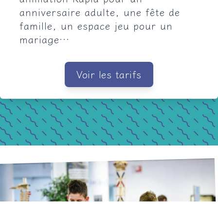
anniversaire adulte, une fête de
famille, un espace jeu pour un
mariage…
Voir les tarifs