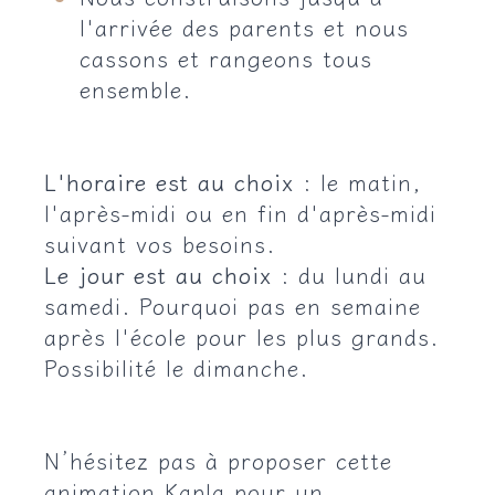
l'arrivée des parents et nous
cassons et rangeons tous
ensemble.
L'horaire est au choix
: le matin,
l'après-midi ou en fin d'après-midi
suivant vos besoins.
Le jour est au choix
: du lundi au
samedi. Pourquoi pas en semaine
après l'école pour les plus grands.
Possibilité le dimanche.
N’hésitez pas à proposer cette
animation Kapla pour un