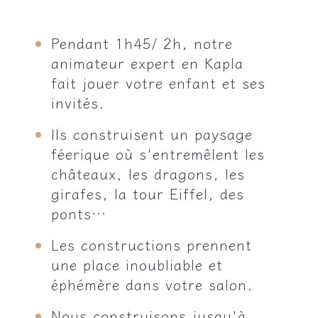
Pendant 1h45/ 2h, notre
animateur expert en Kapla
fait jouer votre enfant et ses
invités.
Ils construisent un paysage
féerique où s'entremêlent les
châteaux, les dragons, les
girafes, la tour Eiffel, des
ponts…
Les constructions prennent
une place inoubliable et
éphémère dans votre salon.
Nous construisons jusqu'à