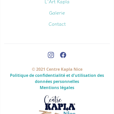
L'Art Kapla
Galerie
Contact
© 2021 Centre Kapla Nice
Politique de confidentialité et d'utilisation des
données personnelles
Mentions légales