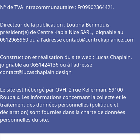
N° de TVA intracommunautaire : Fr09902364421.
Directeur de la publication : Loubna Benmouis,
président(e) de Centre Kapla Nice SARL, joignable au
0612965960 ou à l'adresse contact@centrekaplanice.com
Construction et réalisation du site web : Lucas Chaplain,
joignable au 0651424136 ou à l'adresse
contact@lucaschaplain.design
Le site est hébergé par OVH, 2 rue Kellerman, 59100
Roubaix. Les informations concernant la collecte et le
traitement des données personnelles (politique et
déclaration) sont fournies dans la charte de données
personnelles du site.