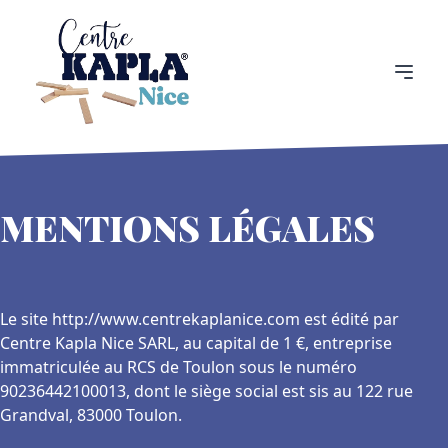
MENTIONS LÉGALES
Le site http://www.centrekaplanice.com est édité par
Centre Kapla Nice SARL, au capital de 1 €, entreprise
immatriculée au RCS de Toulon sous le numéro
90236442100013, dont le siège social est sis au 122 rue
Grandval, 83000 Toulon.