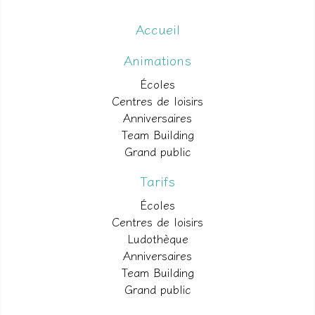
Accueil
Animations
Écoles
Centres de loisirs
Anniversaires
Team Building
Grand public
Tarifs
Écoles
Centres de loisirs
Ludothèque
Anniversaires
Team Building
Grand public