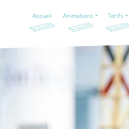
Accueil
Animations
Tarifs