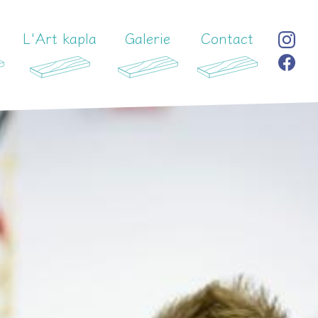
L'Art kapla
Galerie
Contact